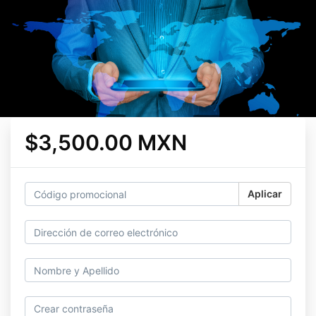
$3,500.00 MXN
Aplicar